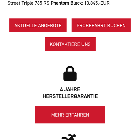
Street Triple 765 RS
Phantom Black
:
13.845,-EUR
AKTUELLE ANGEBOTE
PROBEFAHRT BUCHEN
KONTAKTIERE UNS
4 JAHRE
HERSTELLERGARANTIE
MEHR ERFAHREN