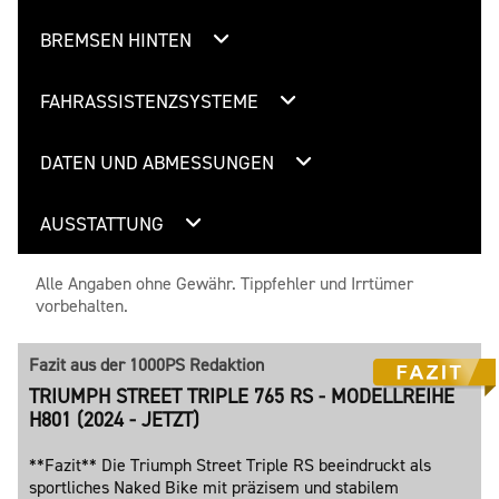
BREMSEN HINTEN
FAHRASSISTENZSYSTEME
DATEN UND ABMESSUNGEN
AUSSTATTUNG
Alle Angaben ohne Gewähr. Tippfehler und Irrtümer
vorbehalten.
Fazit aus der 1000PS Redaktion
TRIUMPH STREET TRIPLE 765 RS - MODELLREIHE
H801 (2024 - JETZT)
**Fazit** Die Triumph Street Triple RS beeindruckt als
sportliches Naked Bike mit präzisem und stabilem