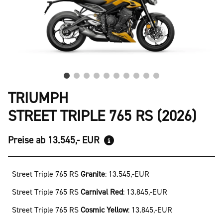
TRIUMPH
STREET TRIPLE 765 RS (2026)
Preise ab 13.545,- EUR
Street Triple 765 RS
Granite
:
13.545,-EUR
Street Triple 765 RS
Carnival Red
:
13.845,-EUR
Street Triple 765 RS
Cosmic Yellow
:
13.845,-EUR