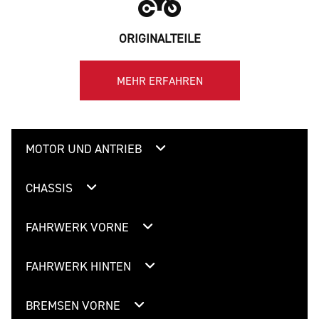
ORIGINALTEILE
MEHR ERFAHREN
MOTOR UND ANTRIEB
CHASSIS
FAHRWERK VORNE
FAHRWERK HINTEN
BREMSEN VORNE