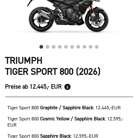
TRIUMPH
TIGER SPORT 800 (2026)
Preise ab 12.445,- EUR
Tiger Sport 800
Graphite / Sapphire Black
:
12.445,-EUR
Tiger Sport 800
Cosmic Yellow / Sapphire Black
:
12.595,-
EUR
Tiger Sport 800
Sapphire Black
:
12.595,-EUR