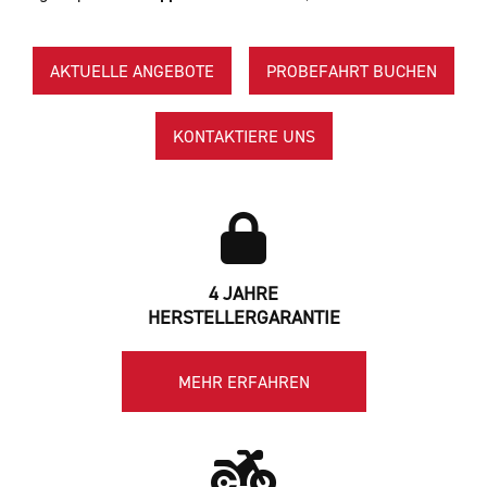
AKTUELLE ANGEBOTE
PROBEFAHRT BUCHEN
KONTAKTIERE UNS
4 JAHRE
HERSTELLERGARANTIE
MEHR ERFAHREN