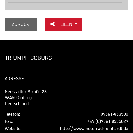
ZURÜCK
TEILEN
TRIUMPH COBURG
ADRESSE
Neustadter Straße 23
96450 Coburg
Deutschland
Telefon:
09561-853500
Fax:
+49 (0)9561 8535029
Website:
http://www.motorrad-reinhardt.de