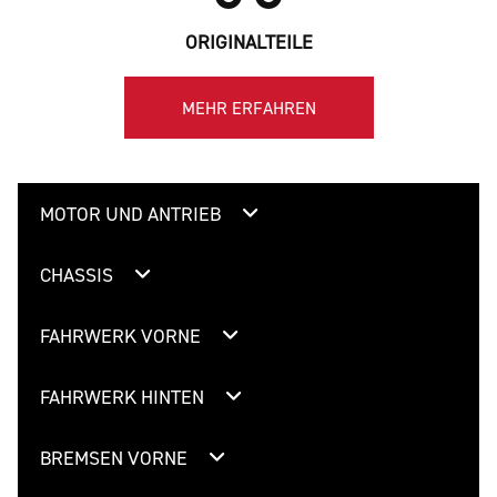
ORIGINALTEILE
MEHR ERFAHREN
MOTOR UND ANTRIEB
CHASSIS
FAHRWERK VORNE
FAHRWERK HINTEN
BREMSEN VORNE