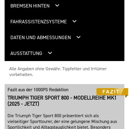
BREMSEN HINTEN
FAHRASSISTENZSYSTEME
DATEN UND ABMESSUNGEN
AUSSTATTUNG
Alle Angaben ohne Gewähr. Tippfehler und Irrtümer
vorbehalten.
Fazit aus der 1000PS Redaktion
TRIUMPH TIGER SPORT 800 - MODELLREIHE MK1
(2025 - JETZT)
Die Triumph Tiger Sport 800 präsentiert sich als
vielseitiger Sporttourer, der eine gelungene Mischung aus
Sportlichkeit und Alltagstauglichkeit bietet. Besonders